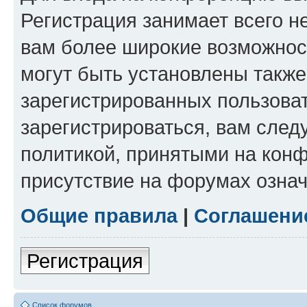
Регистрация занимает всего н
вам более широкие возможнос
могут быть установлены такж
зарегистрированных пользова
зарегистрироваться, вам след
политикой, принятыми на конф
присутствие на форумах означ
Общие правила
|
Соглашени
Регистрация
Список форумов