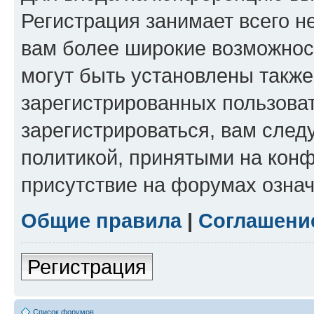
Регистрация занимает всего н
вам более широкие возможнос
могут быть установлены такж
зарегистрированных пользова
зарегистрироваться, вам след
политикой, принятыми на конф
присутствие на форумах означ
Общие правила
|
Соглашени
Регистрация
Список форумов