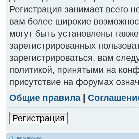
Регистрация занимает всего н
вам более широкие возможнос
могут быть установлены такж
зарегистрированных пользова
зарегистрироваться, вам след
политикой, принятыми на конф
присутствие на форумах означ
Общие правила
|
Соглашени
Регистрация
Список форумов