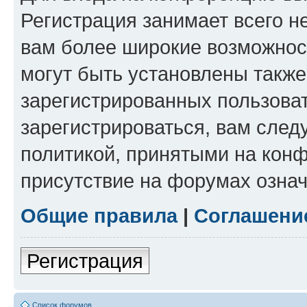
Регистрация занимает всего н
вам более широкие возможнос
могут быть установлены такж
зарегистрированных пользова
зарегистрироваться, вам след
политикой, принятыми на конф
присутствие на форумах означ
Общие правила
|
Соглашени
Регистрация
Список форумов