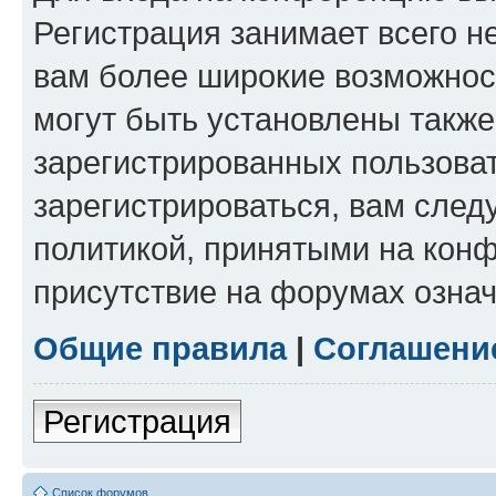
Регистрация занимает всего н
вам более широкие возможнос
могут быть установлены такж
зарегистрированных пользова
зарегистрироваться, вам след
политикой, принятыми на конф
присутствие на форумах означ
Общие правила
|
Соглашени
Регистрация
Список форумов