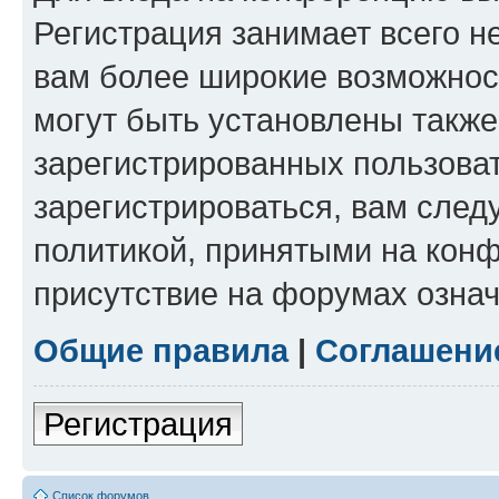
Регистрация занимает всего н
вам более широкие возможнос
могут быть установлены такж
зарегистрированных пользова
зарегистрироваться, вам след
политикой, принятыми на конф
присутствие на форумах означ
Общие правила
|
Соглашени
Регистрация
Список форумов