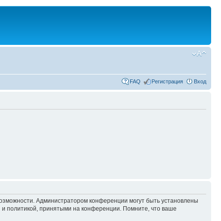
FAQ
Регистрация
Вход
 возможности. Администратором конференции могут быть установлены
 и политикой, принятыми на конференции. Помните, что ваше