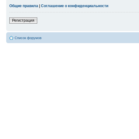
Общие правила
|
Соглашение о конфиденциальности
Регистрация
Список форумов