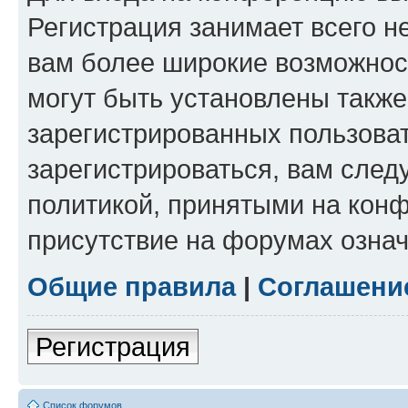
Регистрация занимает всего н
вам более широкие возможнос
могут быть установлены такж
зарегистрированных пользова
зарегистрироваться, вам след
политикой, принятыми на конф
присутствие на форумах означ
Общие правила
|
Соглашени
Регистрация
Список форумов