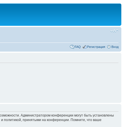
FAQ
Регистрация
Вход
 возможности. Администратором конференции могут быть установлены
 и политикой, принятыми на конференции. Помните, что ваше