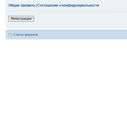
Общие правила
|
Соглашение о конфиденциальности
Регистрация
Список форумов