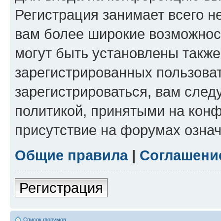
Регистрация занимает всего н
вам более широкие возможнос
могут быть установлены такж
зарегистрированных пользова
зарегистрироваться, вам след
политикой, принятыми на конф
присутствие на форумах означ
Общие правила
|
Соглашени
Регистрация
Список форумов