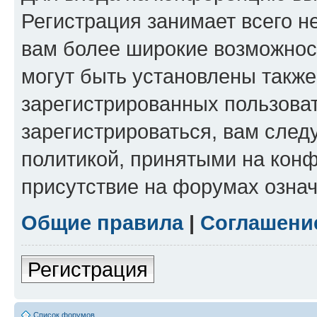
Регистрация занимает всего н
вам более широкие возможнос
могут быть установлены такж
зарегистрированных пользова
зарегистрироваться, вам след
политикой, принятыми на конф
присутствие на форумах означ
Общие правила
|
Соглашени
Регистрация
Список форумов