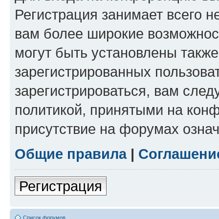
Регистрация занимает всего н
вам более широкие возможнос
могут быть установлены такж
зарегистрированных пользова
зарегистрироваться, вам след
политикой, принятыми на конф
присутствие на форумах означ
Общие правила
|
Соглашени
Регистрация
Список форумов