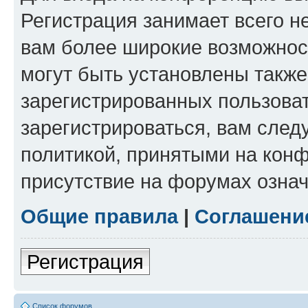
Регистрация занимает всего н
вам более широкие возможнос
могут быть установлены такж
зарегистрированных пользова
зарегистрироваться, вам след
политикой, принятыми на конф
присутствие на форумах означ
Общие правила
|
Соглашени
Регистрация
Список форумов