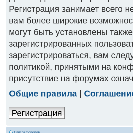
Регистрация занимает всего н
вам более широкие возможнос
могут быть установлены такж
зарегистрированных пользова
зарегистрироваться, вам след
политикой, принятыми на конф
присутствие на форумах означ
Общие правила
|
Соглашени
Регистрация
Список форумов