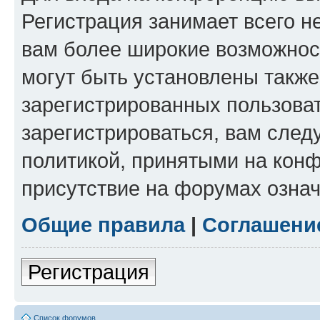
Регистрация занимает всего н
вам более широкие возможнос
могут быть установлены такж
зарегистрированных пользова
зарегистрироваться, вам след
политикой, принятыми на конф
присутствие на форумах означ
Общие правила
|
Соглашени
Регистрация
Список форумов