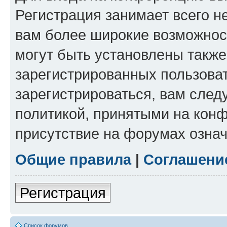
Регистрация занимает всего н
вам более широкие возможнос
могут быть установлены такж
зарегистрированных пользова
зарегистрироваться, вам след
политикой, принятыми на конф
присутствие на форумах означ
Общие правила
|
Соглашени
Регистрация
Список форумов