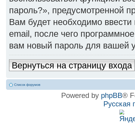
пароль?», предусмотренной п
Вам будет необходимо ввести 
email, после чего программно
вам новый пароль для вашей у
Вернуться на страницу входа
Список форумов
Powered by
phpBB
® F
Русская 