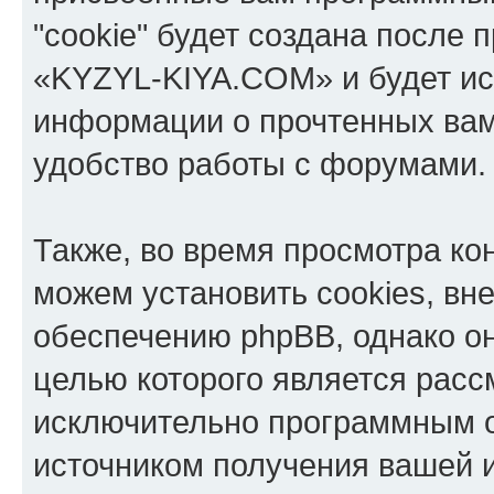
"cookie" будет создана после
«KYZYL-KIYA.COM» и будет ис
информации о прочтенных вам
удобство работы с форумами.
Также, во время просмотра к
можем установить cookies, в
обеспечению phpBB, однако он
целью которого является расс
исключительно программным 
источником получения вашей 