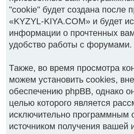
"cookie" будет создана после
«KYZYL-KIYA.COM» и будет ис
информации о прочтенных вам
удобство работы с форумами.
Также, во время просмотра к
можем установить cookies, в
обеспечению phpBB, однако он
целью которого является расс
исключительно программным 
источником получения вашей 