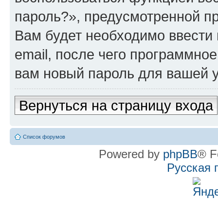
пароль?», предусмотренной п
Вам будет необходимо ввести 
email, после чего программно
вам новый пароль для вашей у
Вернуться на страницу входа
Список форумов
Powered by
phpBB
® F
Русская 