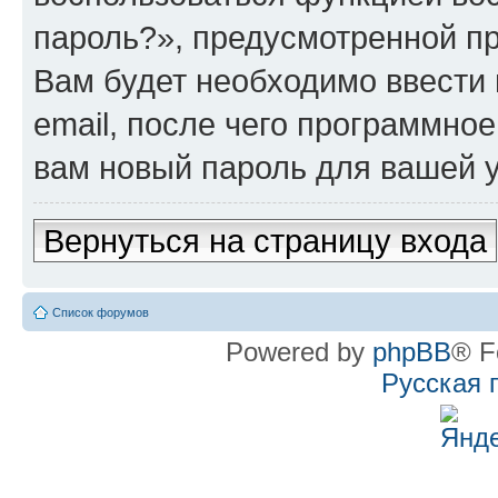
пароль?», предусмотренной п
Вам будет необходимо ввести 
email, после чего программно
вам новый пароль для вашей у
Вернуться на страницу входа
Список форумов
Powered by
phpBB
® F
Русская 