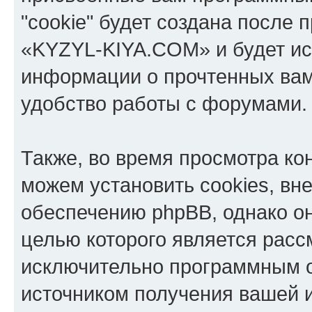
"cookie" будет создана после
«KYZYL-KIYA.COM» и будет ис
информации о прочтенных вам
удобство работы с форумами.
Также, во время просмотра к
можем установить cookies, в
обеспечению phpBB, однако он
целью которого является расс
исключительно программным 
источником получения вашей 