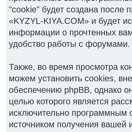
"cookie" будет создана после
«KYZYL-KIYA.COM» и будет ис
информации о прочтенных вам
удобство работы с форумами.
Также, во время просмотра к
можем установить cookies, в
обеспечению phpBB, однако он
целью которого является расс
исключительно программным 
источником получения вашей 