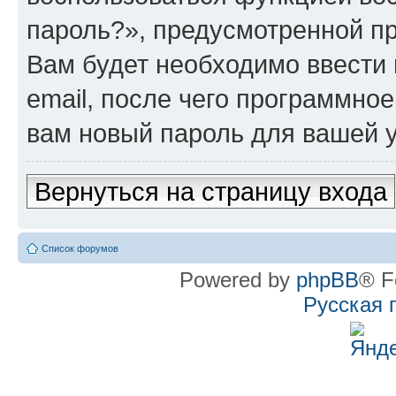
пароль?», предусмотренной п
Вам будет необходимо ввести 
email, после чего программно
вам новый пароль для вашей у
Вернуться на страницу входа
Список форумов
Powered by
phpBB
® F
Русская 