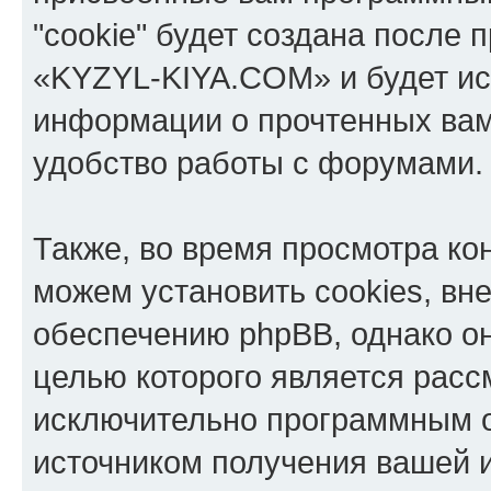
"cookie" будет создана после
«KYZYL-KIYA.COM» и будет ис
информации о прочтенных вам
удобство работы с форумами.
Также, во время просмотра к
можем установить cookies, в
обеспечению phpBB, однако он
целью которого является расс
исключительно программным 
источником получения вашей 