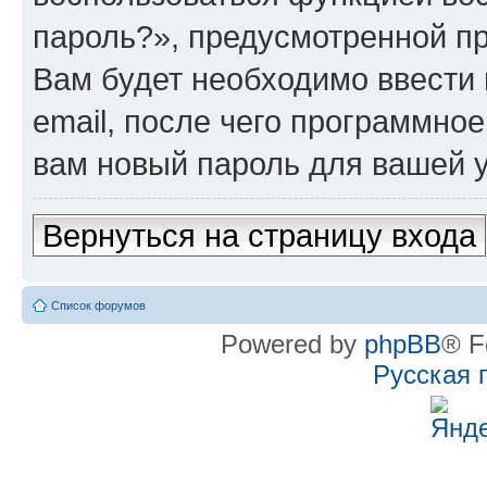
пароль?», предусмотренной п
Вам будет необходимо ввести 
email, после чего программно
вам новый пароль для вашей у
Вернуться на страницу входа
Список форумов
Powered by
phpBB
® F
Русская 