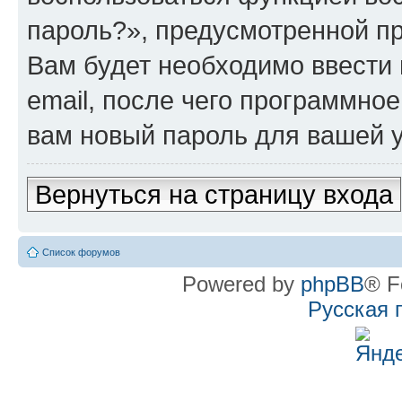
пароль?», предусмотренной п
Вам будет необходимо ввести 
email, после чего программно
вам новый пароль для вашей у
Вернуться на страницу входа
Список форумов
Powered by
phpBB
® F
Русская 