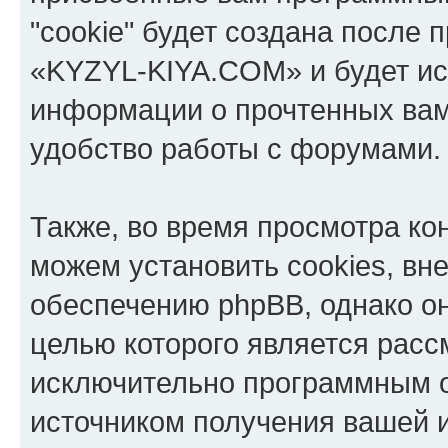
"cookie" будет создана после
«KYZYL-KIYA.COM» и будет ис
информации о прочтенных вам
удобство работы с форумами.
Также, во время просмотра к
можем установить cookies, в
обеспечению phpBB, однако он
целью которого является расс
исключительно программным 
источником получения вашей 