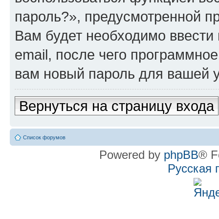
пароль?», предусмотренной п
Вам будет необходимо ввести 
email, после чего программно
вам новый пароль для вашей у
Вернуться на страницу входа
Список форумов
Powered by
phpBB
® F
Русская 