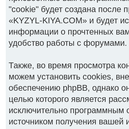
"cookie" будет создана после
«KYZYL-KIYA.COM» и будет ис
информации о прочтенных вам
удобство работы с форумами.
Также, во время просмотра к
можем установить cookies, в
обеспечению phpBB, однако он
целью которого является расс
исключительно программным 
источником получения вашей 