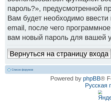
пароль?», предусмотренной п
Вам будет необходимо ввести 
email, после чего программно
вам новый пароль для вашей у
Вернуться на страницу входа
Список форумов
Powered by
phpBB
® F
Русская 