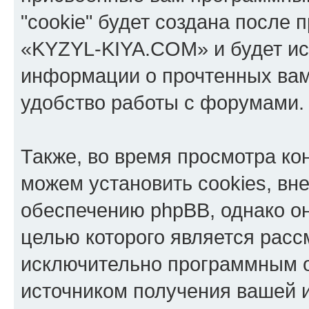
"cookie" будет создана после
«KYZYL-KIYA.COM» и будет ис
информации о прочтенных вам
удобство работы с форумами.
Также, во время просмотра к
можем установить cookies, в
обеспечению phpBB, однако он
целью которого является расс
исключительно программным 
источником получения вашей 