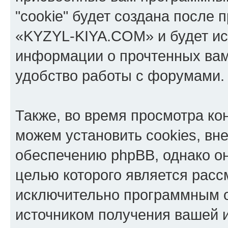
"cookie" будет создана после
«KYZYL-KIYA.COM» и будет ис
информации о прочтенных вам
удобство работы с форумами.
Также, во время просмотра к
можем установить cookies, в
обеспечению phpBB, однако он
целью которого является расс
исключительно программным 
источником получения вашей 