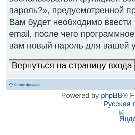
пароль?», предусмотренной п
Вам будет необходимо ввести 
email, после чего программно
вам новый пароль для вашей у
Вернуться на страницу входа
Список форумов
Powered by
phpBB
® F
Русская 