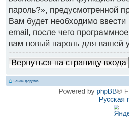
пароль?», предусмотренной п
Вам будет необходимо ввести 
email, после чего программно
вам новый пароль для вашей у
Вернуться на страницу входа
Список форумов
Powered by
phpBB
® F
Русская 