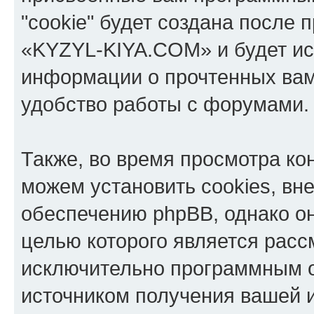
"cookie" будет создана после
«KYZYL-KIYA.COM» и будет ис
информации о прочтенных вам
удобство работы с форумами.
Также, во время просмотра к
можем установить cookies, в
обеспечению phpBB, однако он
целью которого является расс
исключительно программным 
источником получения вашей 