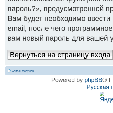
пароль?», предусмотренной п
Вам будет необходимо ввести 
email, после чего программно
вам новый пароль для вашей у
Вернуться на страницу входа
Список форумов
Powered by
phpBB
® F
Русская 