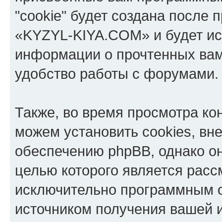
"cookie" будет создана после
«KYZYL-KIYA.COM» и будет ис
информации о прочтенных вам
удобство работы с форумами.
Также, во время просмотра к
можем установить cookies, в
обеспечению phpBB, однако он
целью которого является расс
исключительно программным 
источником получения вашей 