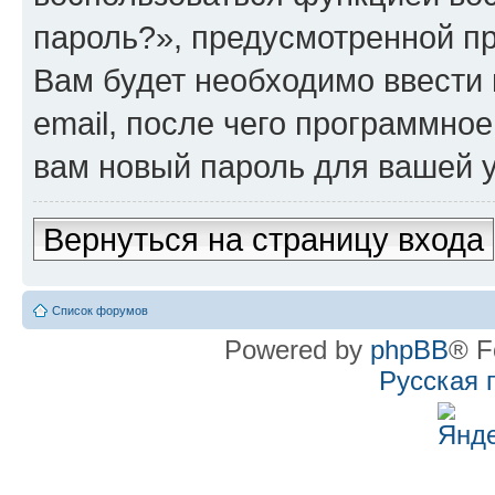
пароль?», предусмотренной п
Вам будет необходимо ввести 
email, после чего программно
вам новый пароль для вашей у
Вернуться на страницу входа
Список форумов
Powered by
phpBB
® F
Русская 