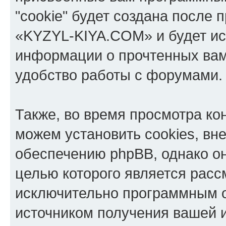
"cookie" будет создана после
«KYZYL-KIYA.COM» и будет ис
информации о прочтенных вам
удобство работы с форумами.
Также, во время просмотра к
можем установить cookies, в
обеспечению phpBB, однако он
целью которого является расс
исключительно программным 
источником получения вашей 