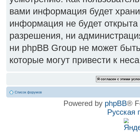
вами информация будет хранит
информация не будет открыта
разрешения, ни администрац
ни phpBB Group не может быть
которые могут привести к нес
Список форумов
Powered by
phpBB
® F
Русская 