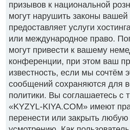
призывов к национальной розн
могут нарушить законы вашей 
предоставляет услуги хостин
или международное право. По
могут привести к вашему нем
конференции, при этом ваш пр
известность, если мы сочтём э
сообщений сохраняются для в
политики. Вы соглашаетесь с 
«KYZYL-KIYA.COM» имеют прав
перенести или закрыть любую
усмотрению. Как пользователь