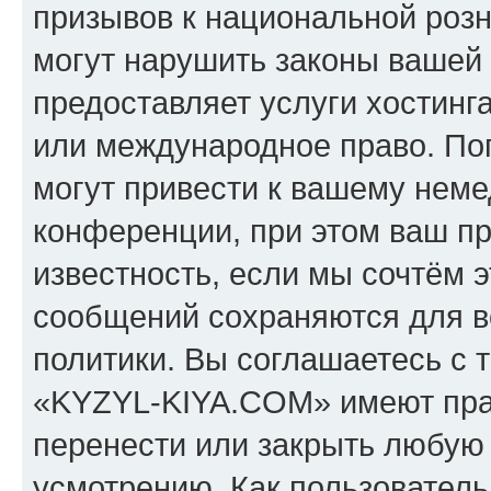
призывов к национальной розн
могут нарушить законы вашей 
предоставляет услуги хостин
или международное право. По
могут привести к вашему нем
конференции, при этом ваш пр
известность, если мы сочтём э
сообщений сохраняются для в
политики. Вы соглашаетесь с 
«KYZYL-KIYA.COM» имеют прав
перенести или закрыть любую
усмотрению. Как пользователь