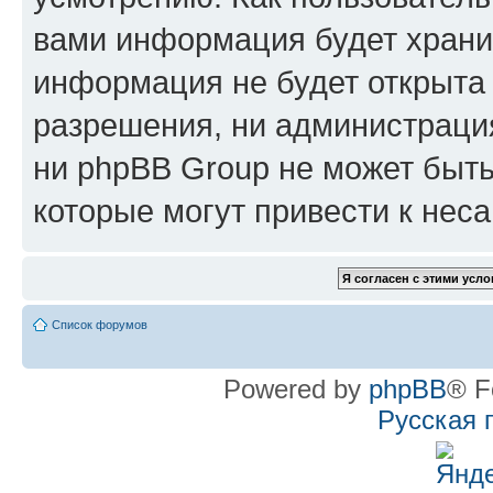
вами информация будет хранит
информация не будет открыта
разрешения, ни администрац
ни phpBB Group не может быть
которые могут привести к нес
Список форумов
Powered by
phpBB
® F
Русская 