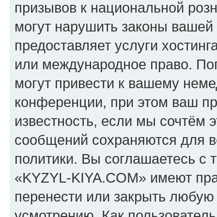
призывов к национальной розн
могут нарушить законы вашей 
предоставляет услуги хостин
или международное право. По
могут привести к вашему нем
конференции, при этом ваш пр
известность, если мы сочтём э
сообщений сохраняются для в
политики. Вы соглашаетесь с 
«KYZYL-KIYA.COM» имеют прав
перенести или закрыть любую
усмотрению. Как пользователь