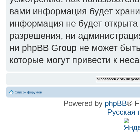
вами информация будет хранит
информация не будет открыта
разрешения, ни администрац
ни phpBB Group не может быть
которые могут привести к нес
Список форумов
Powered by
phpBB
® F
Русская 