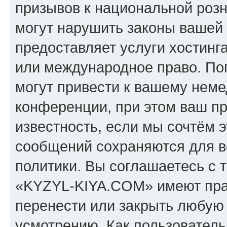
призывов к национальной розн
могут нарушить законы вашей 
предоставляет услуги хостин
или международное право. По
могут привести к вашему нем
конференции, при этом ваш пр
известность, если мы сочтём э
сообщений сохраняются для в
политики. Вы соглашаетесь с 
«KYZYL-KIYA.COM» имеют прав
перенести или закрыть любую
усмотрению. Как пользователь