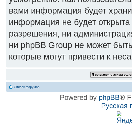
вами информация будет хранит
информация не будет открыта
разрешения, ни администрац
ни phpBB Group не может быть
которые могут привести к нес
Список форумов
Powered by
phpBB
® F
Русская 