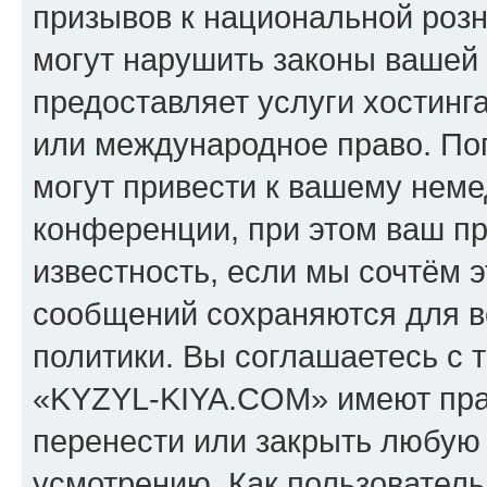
призывов к национальной розн
могут нарушить законы вашей 
предоставляет услуги хостин
или международное право. По
могут привести к вашему нем
конференции, при этом ваш пр
известность, если мы сочтём э
сообщений сохраняются для в
политики. Вы соглашаетесь с 
«KYZYL-KIYA.COM» имеют прав
перенести или закрыть любую
усмотрению. Как пользователь