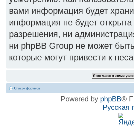
вами информация будет хранит
информация не будет открыта
разрешения, ни администрац
ни phpBB Group не может быть
которые могут привести к нес
Список форумов
Powered by
phpBB
® F
Русская 