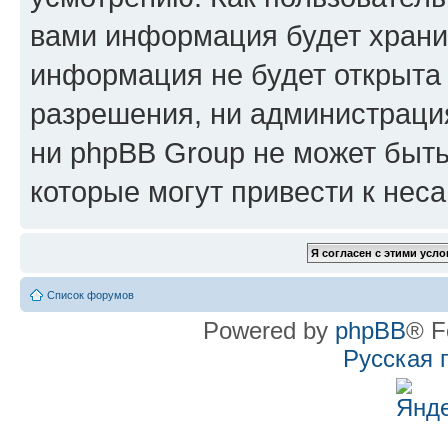
вами информация будет хранит
информация не будет открыта
разрешения, ни администрац
ни phpBB Group не может быть
которые могут привести к нес
Список форумов
Powered by
phpBB
® F
Русская 