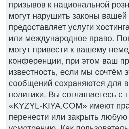
призывов к национальной розн
могут нарушить законы вашей 
предоставляет услуги хостин
или международное право. По
могут привести к вашему нем
конференции, при этом ваш пр
известность, если мы сочтём э
сообщений сохраняются для в
политики. Вы соглашаетесь с 
«KYZYL-KIYA.COM» имеют прав
перенести или закрыть любую
усмотрению. Как пользователь