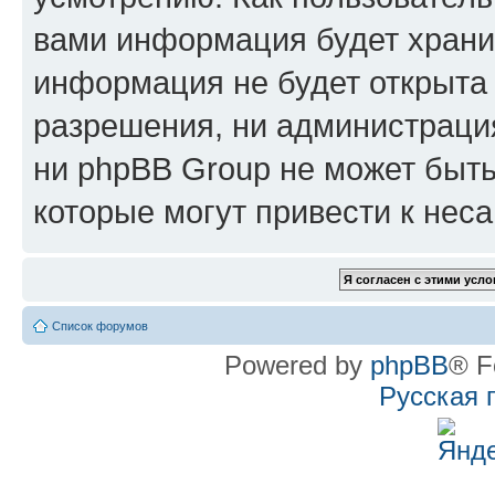
вами информация будет хранит
информация не будет открыта
разрешения, ни администрац
ни phpBB Group не может быть
которые могут привести к нес
Список форумов
Powered by
phpBB
® F
Русская 