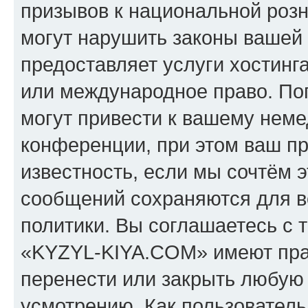
призывов к национальной розн
могут нарушить законы вашей 
предоставляет услуги хостин
или международное право. По
могут привести к вашему нем
конференции, при этом ваш пр
известность, если мы сочтём э
сообщений сохраняются для в
политики. Вы соглашаетесь с 
«KYZYL-KIYA.COM» имеют прав
перенести или закрыть любую
усмотрению. Как пользователь