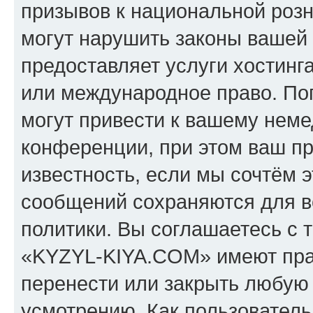
призывов к национальной розн
могут нарушить законы вашей 
предоставляет услуги хостин
или международное право. По
могут привести к вашему нем
конференции, при этом ваш пр
известность, если мы сочтём э
сообщений сохраняются для в
политики. Вы соглашаетесь с 
«KYZYL-KIYA.COM» имеют прав
перенести или закрыть любую
усмотрению. Как пользователь