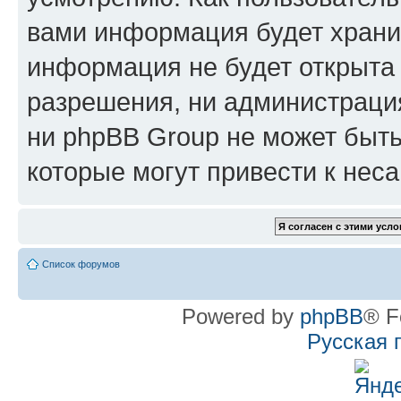
вами информация будет хранит
информация не будет открыта
разрешения, ни администрац
ни phpBB Group не может быть
которые могут привести к нес
Список форумов
Powered by
phpBB
® F
Русская 