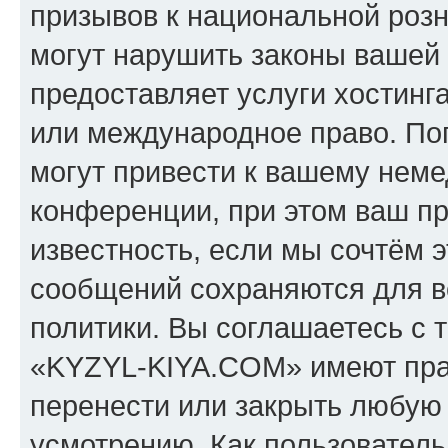
призывов к национальной розн
могут нарушить законы вашей 
предоставляет услуги хостин
или международное право. По
могут привести к вашему нем
конференции, при этом ваш пр
известность, если мы сочтём э
сообщений сохраняются для в
политики. Вы соглашаетесь с 
«KYZYL-KIYA.COM» имеют прав
перенести или закрыть любую
усмотрению. Как пользователь