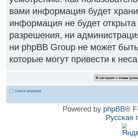
вами информация будет хранит
информация не будет открыта
разрешения, ни администрац
ни phpBB Group не может быть
которые могут привести к нес
Список форумов
Powered by
phpBB
® F
Русская 