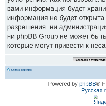
вами информация будет хранит
информация не будет открыта
разрешения, ни администрац
ни phpBB Group не может быть
которые могут привести к нес
Список форумов
Powered by
phpBB
® F
Русская 