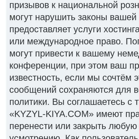
призывов к национальной розн
могут нарушить законы вашей 
предоставляет услуги хостин
или международное право. По
могут привести к вашему нем
конференции, при этом ваш пр
известность, если мы сочтём э
сообщений сохраняются для в
политики. Вы соглашаетесь с 
«KYZYL-KIYA.COM» имеют прав
перенести или закрыть любую
усмотрению. Как пользователь