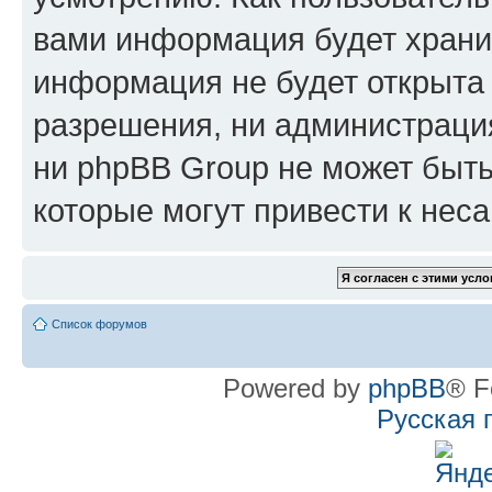
вами информация будет хранит
информация не будет открыта
разрешения, ни администрац
ни phpBB Group не может быть
которые могут привести к нес
Список форумов
Powered by
phpBB
® F
Русская 