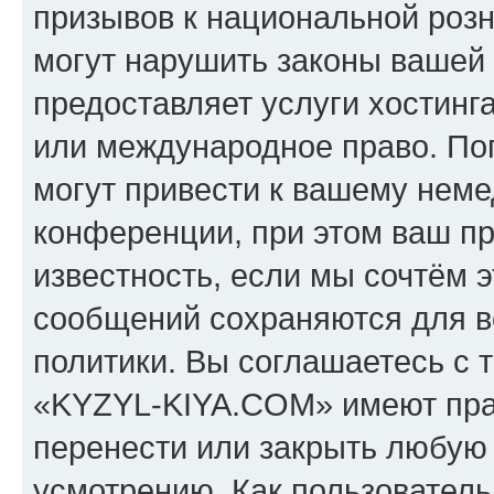
призывов к национальной розн
могут нарушить законы вашей 
предоставляет услуги хостин
или международное право. По
могут привести к вашему нем
конференции, при этом ваш пр
известность, если мы сочтём э
сообщений сохраняются для в
политики. Вы соглашаетесь с 
«KYZYL-KIYA.COM» имеют прав
перенести или закрыть любую
усмотрению. Как пользователь