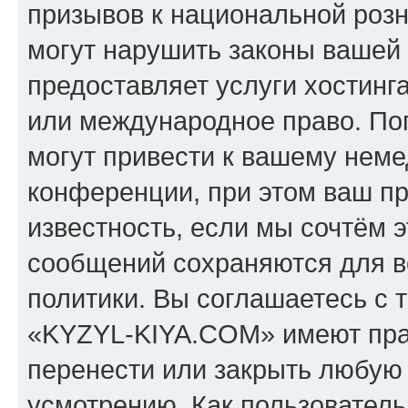
призывов к национальной розн
могут нарушить законы вашей 
предоставляет услуги хостин
или международное право. По
могут привести к вашему нем
конференции, при этом ваш пр
известность, если мы сочтём э
сообщений сохраняются для в
политики. Вы соглашаетесь с 
«KYZYL-KIYA.COM» имеют прав
перенести или закрыть любую
усмотрению. Как пользователь