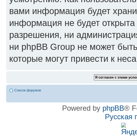
вами информация будет хранит
информация не будет открыта
разрешения, ни администрац
ни phpBB Group не может быть
которые могут привести к нес
Список форумов
Powered by
phpBB
® F
Русская 