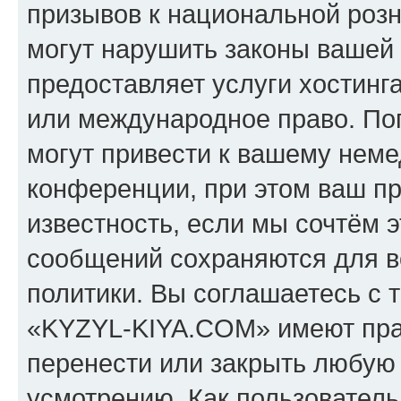
призывов к национальной розн
могут нарушить законы вашей 
предоставляет услуги хостин
или международное право. По
могут привести к вашему нем
конференции, при этом ваш пр
известность, если мы сочтём э
сообщений сохраняются для в
политики. Вы соглашаетесь с 
«KYZYL-KIYA.COM» имеют прав
перенести или закрыть любую
усмотрению. Как пользователь