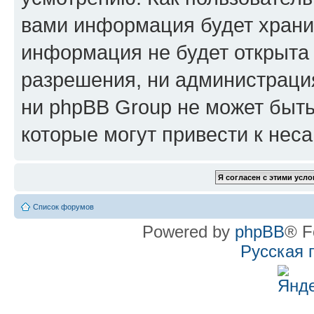
вами информация будет хранит
информация не будет открыта
разрешения, ни администрац
ни phpBB Group не может быть
которые могут привести к нес
Список форумов
Powered by
phpBB
® F
Русская 