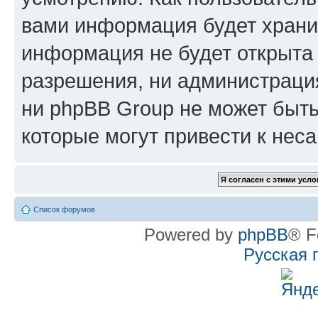
вами информация будет хранит
информация не будет открыта
разрешения, ни администрац
ни phpBB Group не может быть
которые могут привести к нес
Список форумов
Powered by
phpBB
® F
Русская 