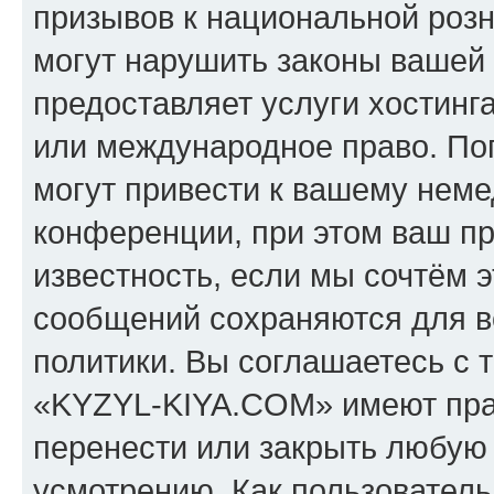
призывов к национальной розн
могут нарушить законы вашей 
предоставляет услуги хостин
или международное право. По
могут привести к вашему нем
конференции, при этом ваш пр
известность, если мы сочтём э
сообщений сохраняются для в
политики. Вы соглашаетесь с 
«KYZYL-KIYA.COM» имеют прав
перенести или закрыть любую
усмотрению. Как пользователь