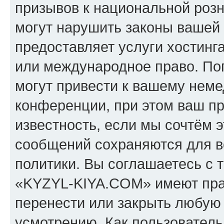
призывов к национальной розн
могут нарушить законы вашей 
предоставляет услуги хостин
или международное право. По
могут привести к вашему нем
конференции, при этом ваш пр
известность, если мы сочтём э
сообщений сохраняются для в
политики. Вы соглашаетесь с 
«KYZYL-KIYA.COM» имеют прав
перенести или закрыть любую
усмотрению. Как пользователь