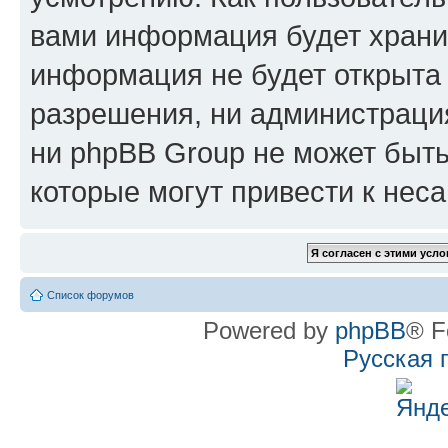
вами информация будет хранит
информация не будет открыта
разрешения, ни администрац
ни phpBB Group не может быть
которые могут привести к нес
Список форумов
Powered by
phpBB
® F
Русская 