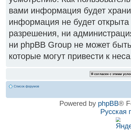
вами информация будет хранит
информация не будет открыта
разрешения, ни администрац
ни phpBB Group не может быть
которые могут привести к нес
Список форумов
Powered by
phpBB
® F
Русская 