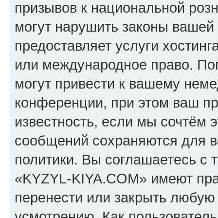
призывов к национальной розн
могут нарушить законы вашей 
предоставляет услуги хостин
или международное право. По
могут привести к вашему нем
конференции, при этом ваш пр
известность, если мы сочтём э
сообщений сохраняются для в
политики. Вы соглашаетесь с 
«KYZYL-KIYA.COM» имеют прав
перенести или закрыть любую
усмотрению. Как пользователь