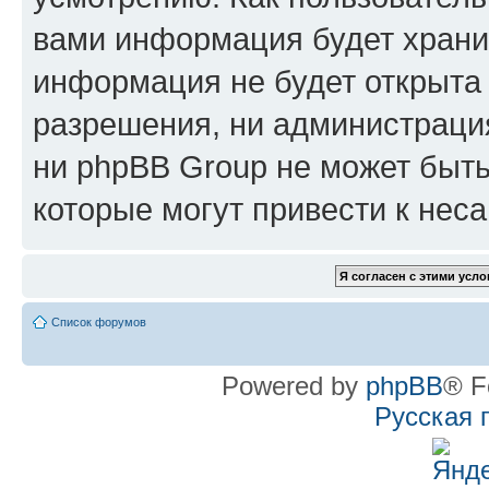
вами информация будет хранит
информация не будет открыта
разрешения, ни администрац
ни phpBB Group не может быть
которые могут привести к нес
Список форумов
Powered by
phpBB
® F
Русская 