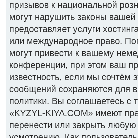
призывов к национальной розн
могут нарушить законы вашей 
предоставляет услуги хостин
или международное право. По
могут привести к вашему нем
конференции, при этом ваш пр
известность, если мы сочтём э
сообщений сохраняются для в
политики. Вы соглашаетесь с 
«KYZYL-KIYA.COM» имеют прав
перенести или закрыть любую
усмотрению. Как пользователь