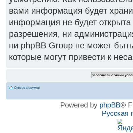
вами информация будет хранит
информация не будет открыта
разрешения, ни администрац
ни phpBB Group не может быть
которые могут привести к нес
Список форумов
Powered by
phpBB
® F
Русская 