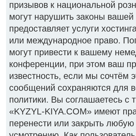
призывов к национальной розн
могут нарушить законы вашей 
предоставляет услуги хостин
или международное право. По
могут привести к вашему нем
конференции, при этом ваш пр
известность, если мы сочтём э
сообщений сохраняются для в
политики. Вы соглашаетесь с 
«KYZYL-KIYA.COM» имеют прав
перенести или закрыть любую
усмотрению. Как пользователь