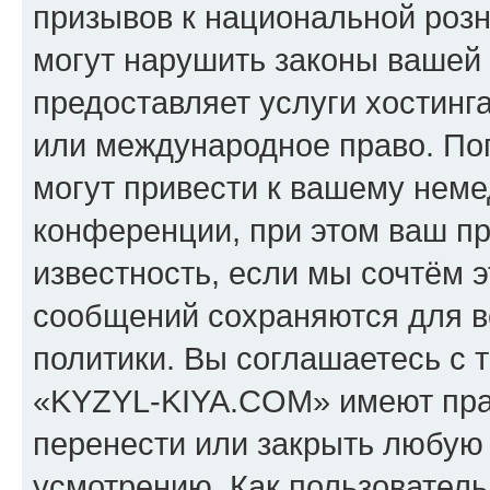
призывов к национальной розн
могут нарушить законы вашей 
предоставляет услуги хостин
или международное право. По
могут привести к вашему нем
конференции, при этом ваш пр
известность, если мы сочтём э
сообщений сохраняются для в
политики. Вы соглашаетесь с 
«KYZYL-KIYA.COM» имеют прав
перенести или закрыть любую
усмотрению. Как пользователь