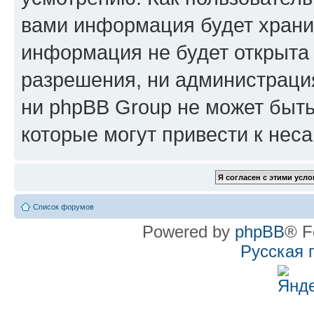
вами информация будет хранит
информация не будет открыта
разрешения, ни администрац
ни phpBB Group не может быть
которые могут привести к нес
Список форумов
Powered by
phpBB
® F
Русская 