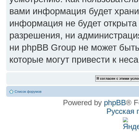
вами информация будет хранит
информация не будет открыта
разрешения, ни администрац
ни phpBB Group не может быть
которые могут привести к нес
Список форумов
Powered by
phpBB
® F
Русская 