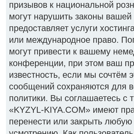
призывов к национальной розн
могут нарушить законы вашей 
предоставляет услуги хостин
или международное право. По
могут привести к вашему нем
конференции, при этом ваш пр
известность, если мы сочтём э
сообщений сохраняются для в
политики. Вы соглашаетесь с 
«KYZYL-KIYA.COM» имеют прав
перенести или закрыть любую
усмотрению. Как пользователь