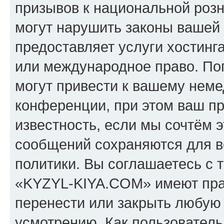
призывов к национальной розн
могут нарушить законы вашей 
предоставляет услуги хостин
или международное право. По
могут привести к вашему нем
конференции, при этом ваш пр
известность, если мы сочтём э
сообщений сохраняются для в
политики. Вы соглашаетесь с 
«KYZYL-KIYA.COM» имеют прав
перенести или закрыть любую
усмотрению. Как пользователь