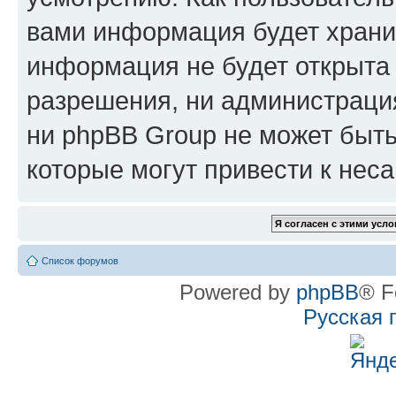
вами информация будет хранит
информация не будет открыта
разрешения, ни администрац
ни phpBB Group не может быть
которые могут привести к нес
Список форумов
Powered by
phpBB
® F
Русская 