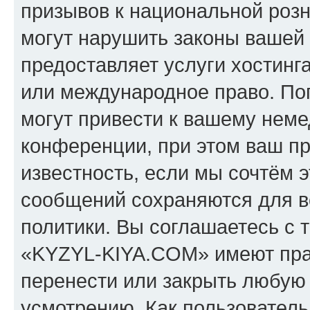
призывов к национальной розн
могут нарушить законы вашей 
предоставляет услуги хостин
или международное право. По
могут привести к вашему нем
конференции, при этом ваш пр
известность, если мы сочтём э
сообщений сохраняются для в
политики. Вы соглашаетесь с 
«KYZYL-KIYA.COM» имеют прав
перенести или закрыть любую
усмотрению. Как пользователь