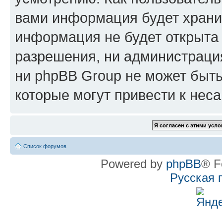
вами информация будет хранит
информация не будет открыта
разрешения, ни администрац
ни phpBB Group не может быть
которые могут привести к нес
Список форумов
Powered by
phpBB
® F
Русская 